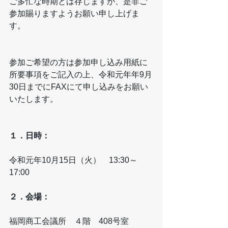
ご多忙な時期とは存じますが、是非ご
参加賜りますようお願い申し上げま
す。
参加ご希望の方は参加申し込み用紙に
所要事項をご記入の上、令和元年年9月
30日までにFAXにて申し込みをお願い
いたします。
１．日時：
令和元年10月15日（火）　13:30～
17:00
２．会場：
福岡商工会議所　４階　408号室