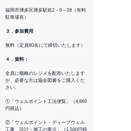
福岡市博多区博多駅前2－9－28（有料
駐車場有）
３．参加費用
無料（定員80名にて締切いたします）
４．資料：
全員に概略のレジメを配布いたします
が、必要な方は協会図書をご購入くだ
さい。
①「ウェルポイント工法便覧」（4,860
円税込）
②「ウェルポイント・ディープウェル
工事　設計・施工の要点」（1,500円税