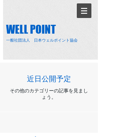
​WELL POINT
一般社団法人 日本ウェルポイント協会
近日公開予定
その他のカテゴリーの記事を見まし
ょう。